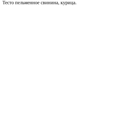
Тесто пельменное свинина, курица.