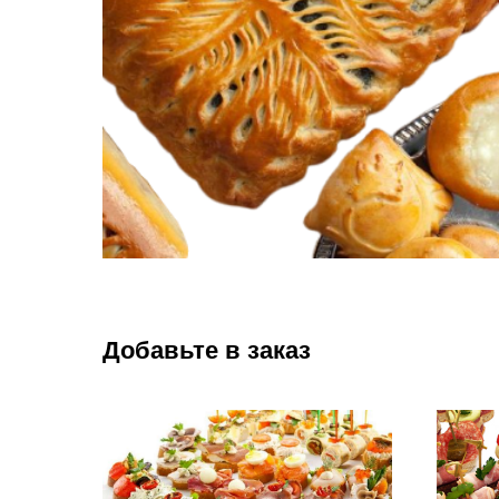
Добавьте в заказ