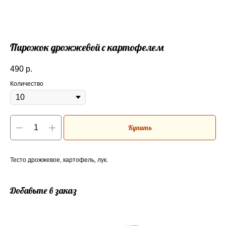
Пирожок дрожжевой с картофелем
490
р.
Количество
Купить
Тесто дрожжевое, картофель, лук.
Добавьте в заказ