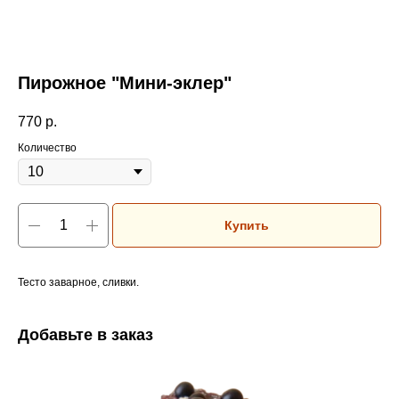
Пирожное "Мини-эклер"
770
р.
Количество
Купить
Тесто заварное, сливки.
Добавьте в заказ