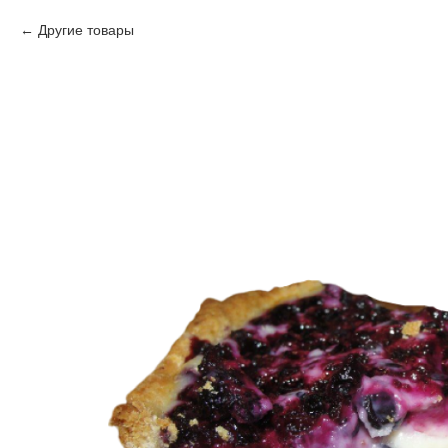
Другие товары