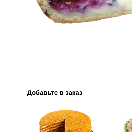
Добавьте в заказ