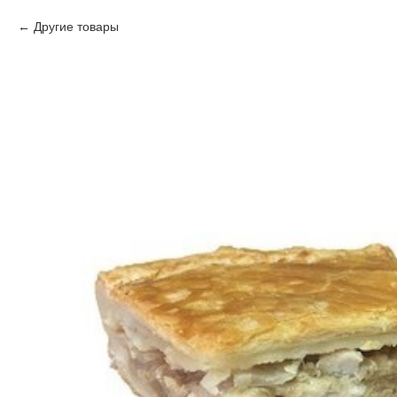
Другие товары