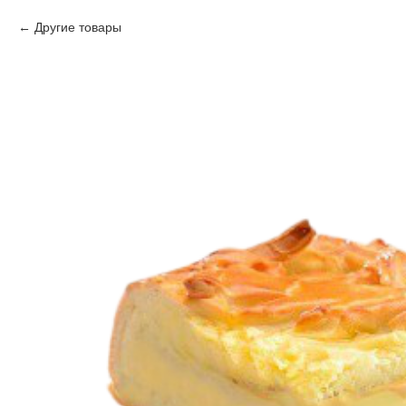
Другие товары