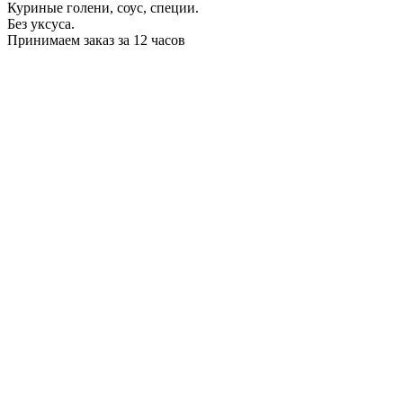
Куриные голени, соус, специи.
Без уксуса.
Принимаем заказ за 12 часов