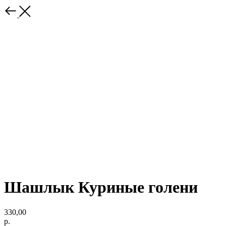
Шашлык Куриные голени
330,00
р.